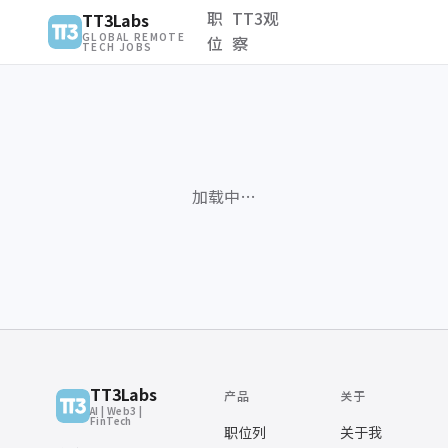
职
TT3观
TT3Labs
GLOBAL REMOTE
位
察
TECH JOBS
加载中…
TT3Labs
产品
关于
AI | Web3 |
FinTech
职位列
关于我