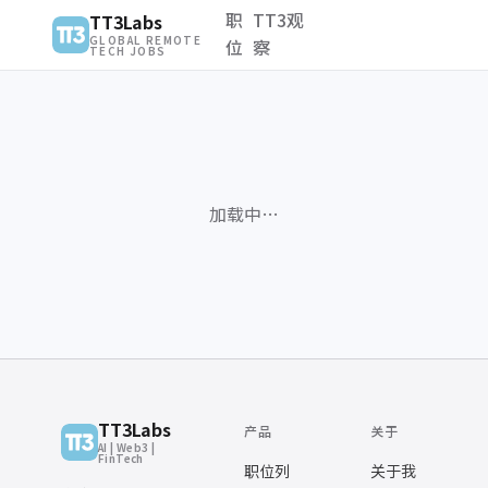
职
TT3观
TT3Labs
GLOBAL REMOTE
位
察
TECH JOBS
加载中…
TT3Labs
产品
关于
AI | Web3 |
FinTech
职位列
关于我