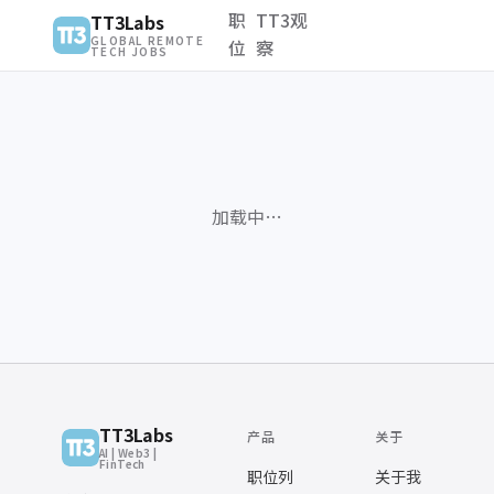
职
TT3观
TT3Labs
GLOBAL REMOTE
位
察
TECH JOBS
加载中…
TT3Labs
产品
关于
AI | Web3 |
FinTech
职位列
关于我