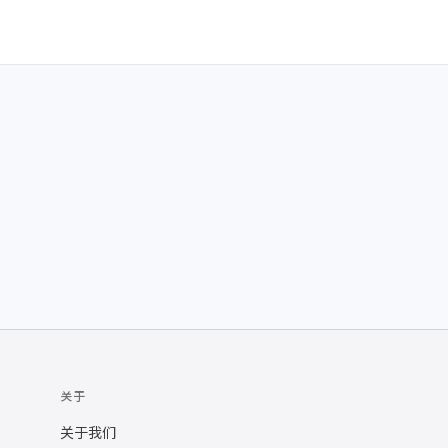
关于
关于我们