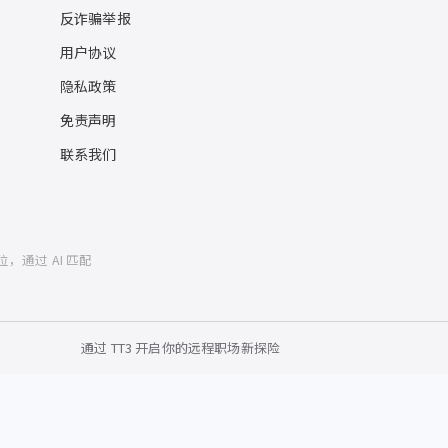
反诈骗举报
用户协议
隐私政策
免责声明
联系我们
位，通过 AI 匹配
通过 TT3 开启你的远程职场新探险