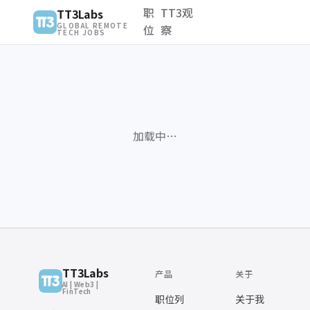
职
TT3观
TT3Labs
GLOBAL REMOTE
位
察
TECH JOBS
加载中…
TT3Labs
产品
关于
AI | Web3 |
FinTech
职位列
关于我