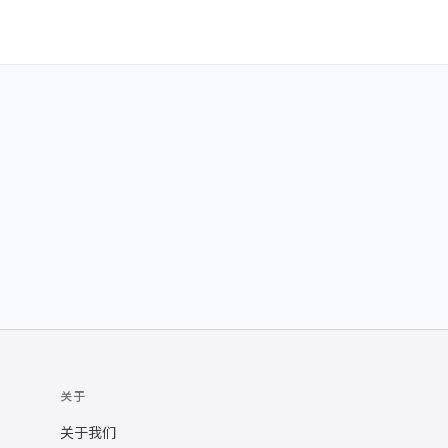
关于
关于我们