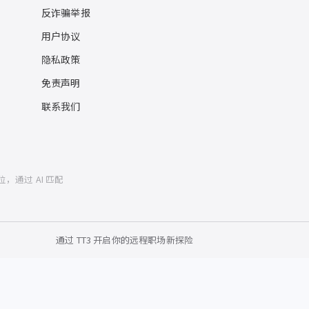
反诈骗举报
用户协议
隐私政策
免责声明
联系我们
位，通过 AI 匹配
通过 TT3 开启你的远程职场新探险