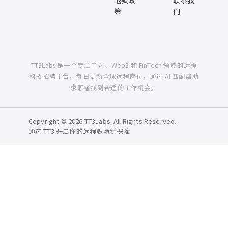
退款政
联系我
策
们
TT3Labs 是一个专注于 AI、Web3 和 FinTech 领域的远程
科技招聘平台，每日更新全球远程岗位，通过 AI 匹配帮助
求职者找到合适的工作机会。
Copyright © 2026 TT3Labs. All Rights Reserved.
通过 TT3 开启你的远程职场新探险