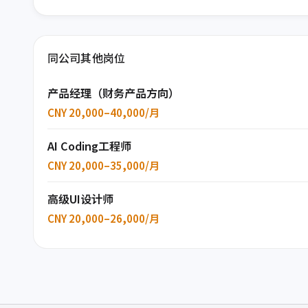
同公司其他岗位
产品经理（财务产品方向）
CNY 20,000–40,000/月
AI Coding工程师
CNY 20,000–35,000/月
高级UI设计师
CNY 20,000–26,000/月