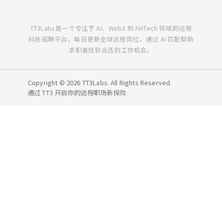
TT3Labs 是一个专注于 AI、Web3 和 FinTech 领域的远程
科技招聘平台，每日更新全球远程岗位，通过 AI 匹配帮助
求职者找到合适的工作机会。
Copyright © 2026 TT3Labs. All Rights Reserved.
通过 TT3 开启你的远程职场新探险