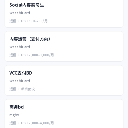
Social内容实习生
WasabiCard
远程
·
USD 600–700/月
内容运营（支付方向）
WasabiCard
远程
·
USD 2,000–3,000/月
VCC支付BD
WasabiCard
远程
·
薪资面议
商务bd
mgbx
远程
·
USD 2,000–4,000/月