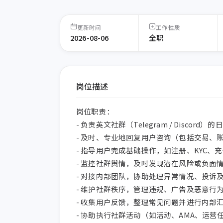
更新时间
工作性质
2026-08-06
全职
岗位描述
岗位职责：

- 负责英文社群（Telegram / Discord）
- 及时、专业地回复用户咨询（包括交易、账
- 指导用户完成基础操作，如注册、KYC、
- 监控社群舆情，及时发现潜在风险或负面情
- 对接内部团队，协助处理异常情况、投诉及
- 维护社群秩序，管理违规、广告及恶意行为
- 收集用户反馈，整理常见问题并进行内部汇
- 协助执行社群活动（如活动、AMA、运营