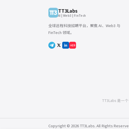
TT3Labs
AI | Web3 | FinTech
全球远程科技招聘平台，聚焦 AI、Web3 与
FinTech 领域。
小红书
TT3Labs 是
Copyright © 2026 TT3Labs. All Rights Reserve