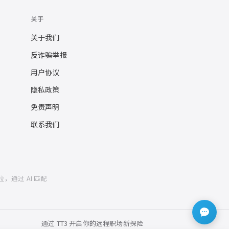
关于
关于我们
反诈骗举报
用户协议
隐私政策
免责声明
联系我们
位，通过 AI 匹配
通过 TT3 开启你的远程职场新探险