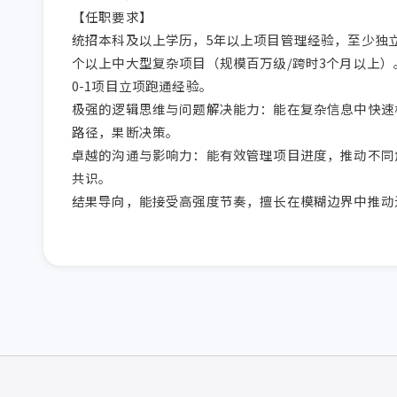
【任职要求】

统招本科及以上学历，5年以上项目管理经验，至少独立
个以上中大型复杂项目（规模百万级/跨时3个月以上）
0-1项目立项跑通经验。

极强的逻辑思维与问题解决能力：能在复杂信息中快速
路径，果断决策。

卓越的沟通与影响力：能有效管理项目进度，推动不同
共识。
