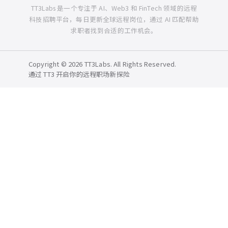
TT3Labs 是一个专注于 AI、Web3 和 FinTech 领域的远程
科技招聘平台，每日更新全球远程岗位，通过 AI 匹配帮助
求职者找到合适的工作机会。
Copyright © 2026 TT3Labs. All Rights Reserved.
通过 TT3 开启你的远程职场新探险