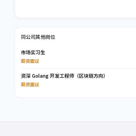
同公司其他岗位
市场实习生
薪资面议
资深 Golang 开发工程师（区块链方向）
薪资面议