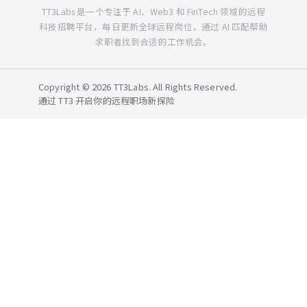
TT3Labs 是一个专注于 AI、Web3 和 FinTech 领域的远程
科技招聘平台，每日更新全球远程岗位，通过 AI 匹配帮助
求职者找到合适的工作机会。
Copyright © 2026 TT3Labs. All Rights Reserved.
通过 TT3 开启你的远程职场新探险