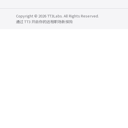
Copyright © 2026 TT3Labs. All Rights Reserved.
通过 TT3 开启你的远程职场新探险