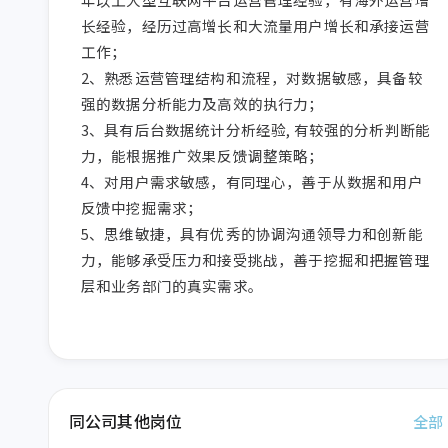
长经验，经历过高增长和大流量用户增长和承接运营
工作；

2、熟悉运营管理结构和流程，对数据敏感，具备较
强的数据分析能力及高效的执行力；

3、具有后台数据统计分析经验, 有较强的分析判断能
力，能根据推广效果反馈调整策略；

4、对用户需求敏感，有同理心，善于从数据和用户
反馈中挖掘需求；

5、思维敏捷，具有优秀的协调沟通领导力和创新能
力，能够承受压力和接受挑战，善于挖掘和把握管理
层和业务部门的真实需求。
同公司其他岗位
全部