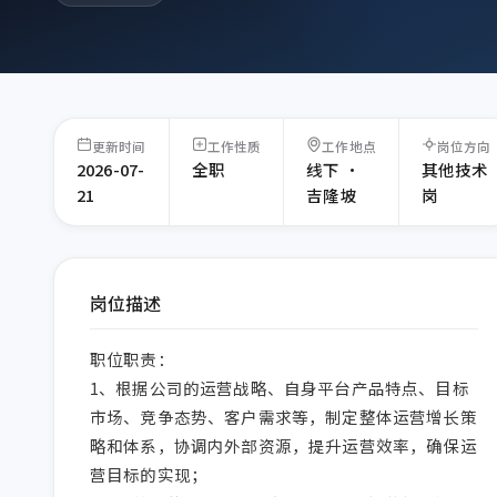
更新时间
工作性质
工作地点
岗位方向
2026-07-
全职
线下 ·
其他技术
21
吉隆坡
岗
岗位描述
职位职责：

1、根据公司的运营战略、自身平台产品特点、目标
市场、竞争态势、客户需求等，制定整体运营增长策
略和体系，协调内外部资源，提升运营效率，确保运
营目标的实现；
