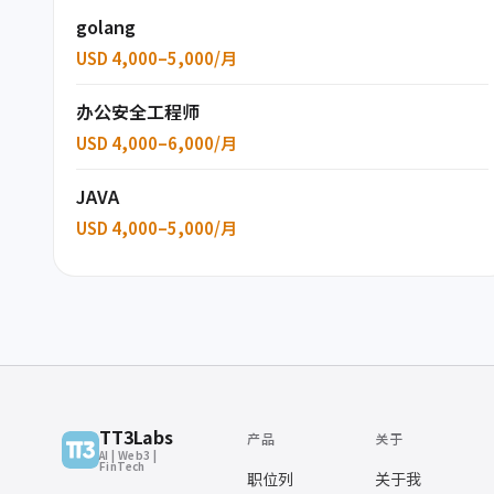
golang
USD 4,000–5,000/月
办公安全工程师
USD 4,000–6,000/月
JAVA
USD 4,000–5,000/月
TT3Labs
产品
关于
AI | Web3 |
FinTech
职位列
关于我