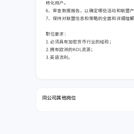
转化用户。

6、审查数据报告，以确定哪些活动和联盟产
7、保持对联盟信息和策略的全面和详细理解
职位要求：

1. 必须具有加密货币行业的经验；

2. 拥有欧洲的KOL资源；

3. 英语流利。
同公司其他岗位