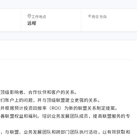
工作地点
岗位方向
远程
顶级影响者、合作伙伴和客户的关系。

们账户上的问题，并与顶级联盟建立更强的关系。

并根据预计投资回报率（ROI）为新的联盟关系制定提案。

改善联盟权益和福利。培训业务发展团队成员，提高联盟服务的专
广，与联盟、业务发展团队和跨部门团队执行活动，以有效获取和