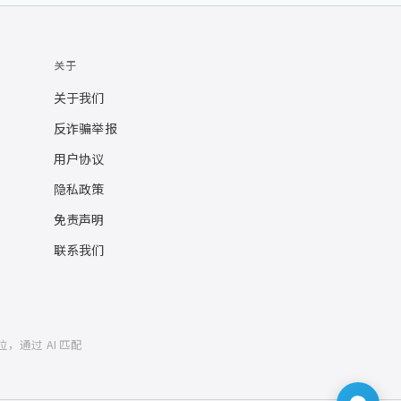
关于
关于我们
反诈骗举报
用户协议
隐私政策
免责声明
联系我们
位，通过 AI 匹配