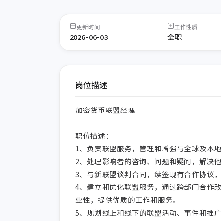
更新时间
工作性质
2026-06-03
全职
岗位描述
加密货币联盟经理

职位描述：

1、负责联盟服务，管理和增强与全球及本地
2、处理影响者的咨询、问题和疑问，解决他
3、与新联盟谈判合同，续签现有合作协议，
4、建立和优化联盟服务，通过跨部门合作
业性，提供优质的工作和服务。

5、规划线上和线下的联盟活动、事件和推