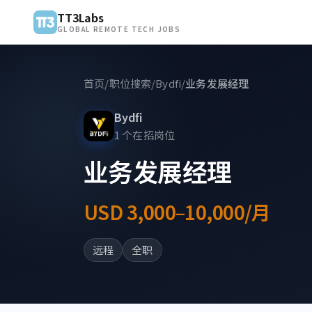
TT3Labs
GLOBAL REMOTE TECH JOBS
首页
/
职位搜索
/
Bydfi
/
业务发展经理
Bydfi
1 个在招岗位
业务发展经理
USD 3,000–10,000/月
远程
全职