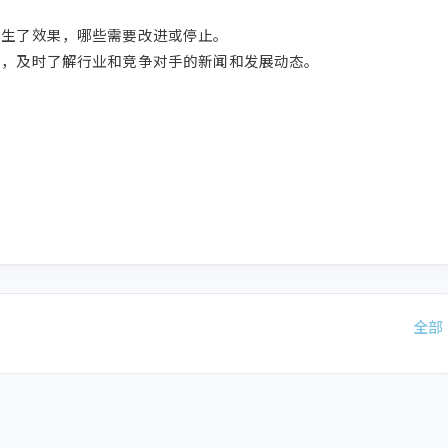
生了效果，哪些需要改进或停止。

，及时了解行业和竞争对手的新闻和发展动态。

全部