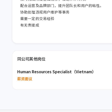
配合运营及品牌部门，提升团队长和用户的粘性。

协助处理违规用户维护等事务

需要一定的交易经验

有无责提成
同公司其他岗位
Human Resources Specialist（Vietnam）
薪资面议