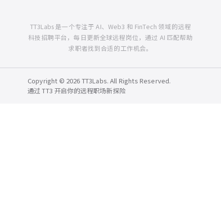
TT3Labs 是一个专注于 AI、Web3 和 FinTech 领域的远程
科技招聘平台，每日更新全球远程岗位，通过 AI 匹配帮助
求职者找到合适的工作机会。
Copyright © 2026 TT3Labs. All Rights Reserved.
通过 TT3 开启你的远程职场新探险