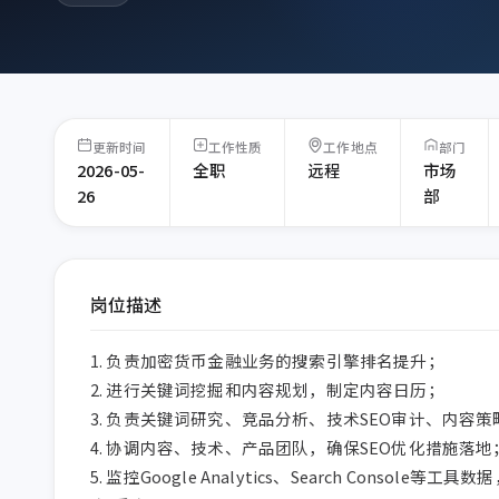
更新时间
工作性质
工作地点
部门
2026-05-
全职
远程
市场
26
部
岗位描述
1. 负责加密货币金融业务的搜索引擎排名提升；

2. 进行关键词挖掘和内容规划，制定内容日历；

3. 负责关键词研究、竞品分析、技术SEO审计、内容策
4. 协调内容、技术、产品团队，确保SEO优化措施落地；
5. 监控Google Analytics、Search Console等工具