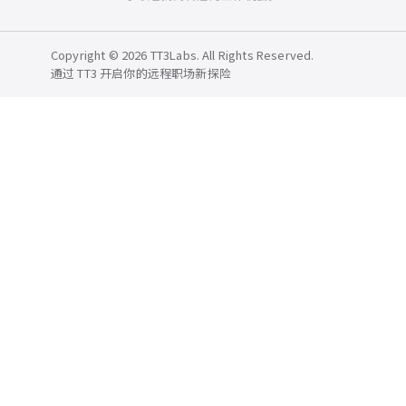
Copyright © 2026 TT3Labs. All Rights Reserved.
通过 TT3 开启你的远程职场新探险