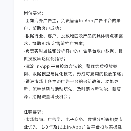
岗位要求：

-面向海外广告主，负责管理In-App 广告平台的账
户，帮助客户成功；

-根据行业、客户、投放地区及产品的具体特点和需
求，协助BD制定售前推广方案；

-负责实时监控和分析客户的广告平台账户数据，提
供投放策略优化指导；

-沉淀 In-App 平台投放方法论，整理优质投放案
例、数据模型与优化技巧，形成可复用的投放策略；

-跟进市场上各主流广告平台的最新政策、功能更
新、流量趋势与活动玩法，及时落地新功能、新资
源，挖掘流量增长机会；

任职要求：

-市场营销、广告学、电子商务、数据分析等相关专
业优先，1-3 年及以上In-App 广告平台投放实操经