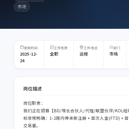
市场
更新时间
工作性质
工作地点
部门
2025-12-
全职
远程
市场
24
岗位描述
岗位职责：

我们正在招募【BD/增长合伙人/代理/联盟伙伴/KOL
标非常明确：1-2周内带来新注册 + 首次入金(FTD) + 首
交易量。
