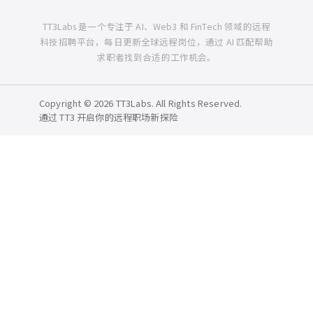
TT3Labs 是一个专注于 AI、Web3 和 FinTech 领域的远程
科技招聘平台，每日更新全球远程岗位，通过 AI 匹配帮助
求职者找到合适的工作机会。
Copyright © 2026 TT3Labs. All Rights Reserved.
通过 TT3 开启你的远程职场新探险