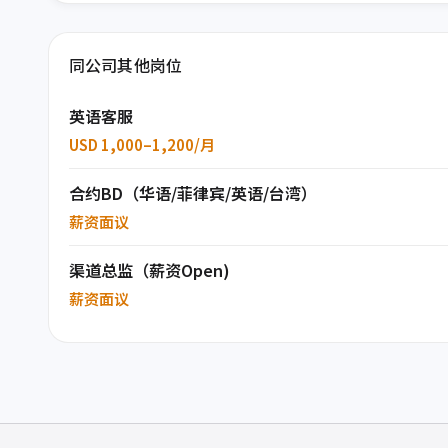
同公司其他岗位
英语客服
USD 1,000–1,200/月
合约BD（华语/菲律宾/英语/台湾）
薪资面议
渠道总监（薪资Open)
薪资面议