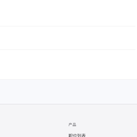
产品
职位列表