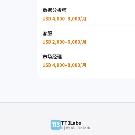
数据分析师
USD 4,000–8,000/月
客服
USD 2,000–6,000/月
市场经理
USD 4,000–8,000/月
TT3Labs
AI | Web3 | FinTech