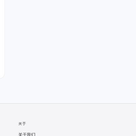
关于
关于我们